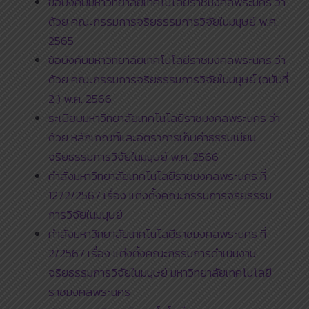
ข้อบังคับมหาวิทยาลัยเทคโนโลยีราชมงคลพระนคร ว่า
ด้วย คณะกรรมการจริยธรรมการวิจัยในมนุษย์ พ.ศ.
2565
ข้อบังคับมหาวิทยาลัยเทคโนโลยีราชมงคลพระนคร ว่า
ด้วย คณะกรรมการจริยธรรมการวิจัยในมนุษย์ (ฉบับที่
2 ) พ.ศ. 2566
ระเบียบมหาวิทยาลัยเทคโนโลยีราชมงคลพระนคร ว่า
ด้วย หลักเกณฑ์และอัตราการเก็บค่าธรรมเนียม
จริยธรรมการวิจัยในมนุษย์ พ.ศ. 2566
คำสั่งมหาวิทยาลัยเทคโนโลยีราชมงคลพระนคร ที่
1272/2567 เรื่อง แต่งตั้งคณะกรรมการจริยธรรม
การวิจัยในมนุษย์
คำสั่งมหาวิทยาลัยเทคโนโลยีราชมงคลพระนคร ที่
2/2567 เรื่อง แต่งตั้งคณะกรรมการดำเนินงาน
จริยธรรมการวิจัยในมนุษย์ มหาวิทยาลัยเทคโนโลยี
ราชมงคลพระนคร