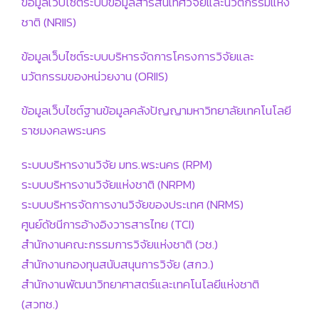
ข้อมูลเว็บไซต์ระบบข้อมูลสารสนเทศวิจัยและนวัตกรรมแห่ง
ชาติ (NRIIS)
ข้อมูลเว็บไซต์ระบบบริหารจัดการโครงการวิจัยและ
นวัตกรรมของหน่วยงาน (ORIIS)
ข้อมูลเว็บไซต์ฐานข้อมูลคลังปัญญามหาวิทยาลัยเทคโนโลยี
ราชมงคลพระนคร
ระบบบริหารงานวิจัย มทร.พระนคร (RPM)
ระบบบริหารงานวิจัยแห่งชาติ (NRPM)
ระบบบริหารจัดการงานวิจัยของประเทศ (NRMS)
ศูนย์ดัชนีการอ้างอิงวารสารไทย (TCI)
สำนักงานคณะกรรมการวิจัยแห่งชาติ (วช.)
สำนักงานกองทุนสนับสนุนการวิจัย (สกว.)
สำนักงานพัฒนาวิทยาศาสตร์และเทคโนโลยีแห่งชาติ
(สวทช.)