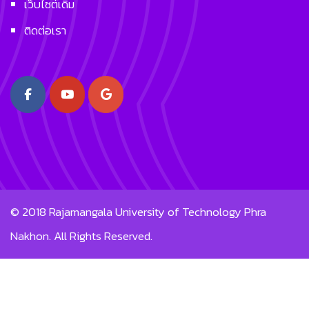
เว็บไซต์เดิม
ติดต่อเรา
© 2018
Rajamangala University of Technology Phra
Nakhon.
All Rights Reserved.