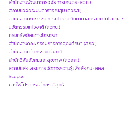
สำนักงานพัฒนาการวิจัยการเกษตร (สวก.)
สถาบันวิจัยระบบสาธารณสุข (สวรส.)
สำนักงานคณะกรรมการนโยบายวิทยาศาสตร์ เทคโนโลยีและ
นวัตกรรมแห่งชาติ (สวทน.)
กรมทรัพย์สินทางปัญญา
สำนักงานคณะกรรมการการอุดมศึกษา (สกอ.)
สำนักงานนวัตกรรมแห่งชาติ
สำนักวิจัยสังคมและสุขภาพ (สวสส.)
สถาบันส่งเสริมการจัดการความรู้เพื่อสังคม (สคส.)
Scopus
การใช้โปรแกรมอักขราวิสุทธิ์