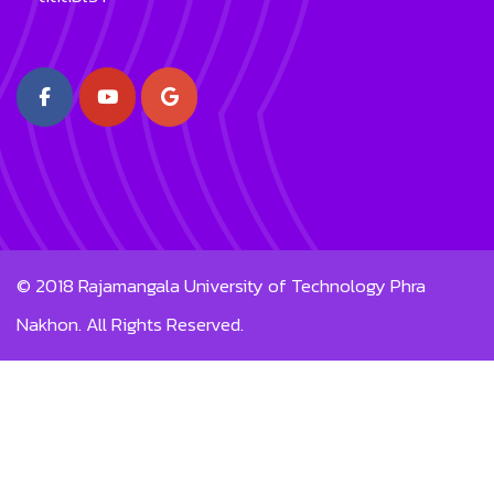
© 2018
Rajamangala University of Technology Phra
Nakhon.
All Rights Reserved.