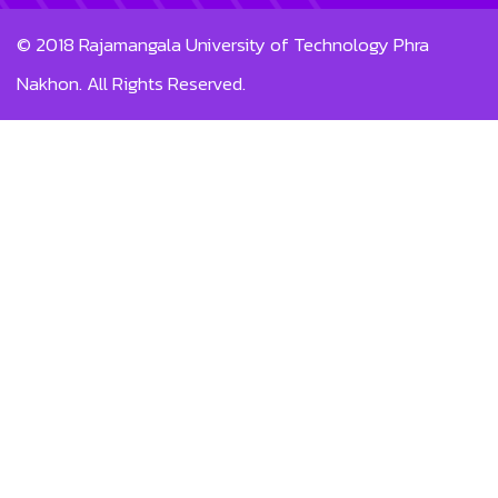
© 2018
Rajamangala University of Technology Phra
Nakhon.
All Rights Reserved.