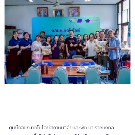
ศูนย์คลินิกเทคโนโลยีสถาบันวิจัยและพัฒนา ราชมงคล