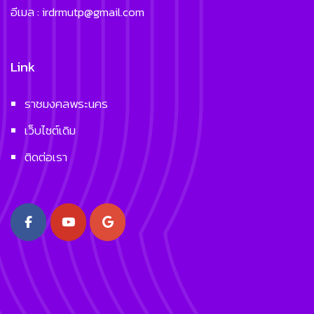
อีเมล : irdrmutp@gmail.com
Link
ราชมงคลพระนคร
เว็บไซต์เดิม
ติดต่อเรา