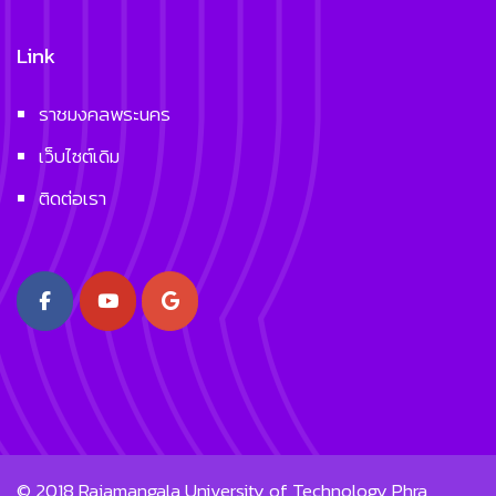
Link
ราชมงคลพระนคร
เว็บไซต์เดิม
ติดต่อเรา
© 2018
Rajamangala University of Technology Phra