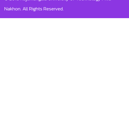
Nakhon.
All Rights Reserved.