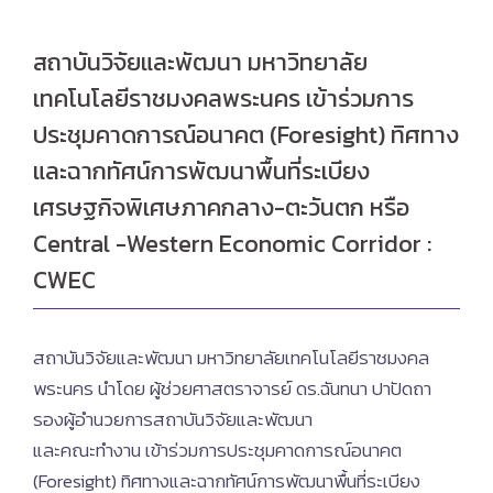
สถาบันวิจัยและพัฒนา มหาวิทยาลัย
เทคโนโลยีราชมงคลพระนคร เข้าร่วมการ
ประชุมคาดการณ์อนาคต (Foresight) ทิศทาง
และฉากทัศน์การพัฒนาพื้นที่ระเบียง
เศรษฐกิจพิเศษภาคกลาง-ตะวันตก หรือ
Central -Western Economic Corridor :
CWEC
สถาบันวิจัยและพัฒนา มหาวิทยาลัยเทคโนโลยีราชมงคล
พระนคร นำโดย ผู้ช่วยศาสตราจารย์ ดร.ฉันทนา ปาปัดถา
รองผู้อำนวยการสถาบันวิจัยและพัฒนา
และคณะทำงาน เข้าร่วมการประชุมคาดการณ์อนาคต
(Foresight) ทิศทางและฉากทัศน์การพัฒนาพื้นที่ระเบียง