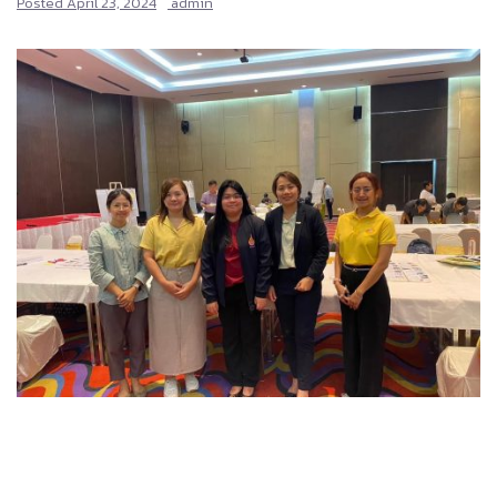
Posted
April 23, 2024
admin