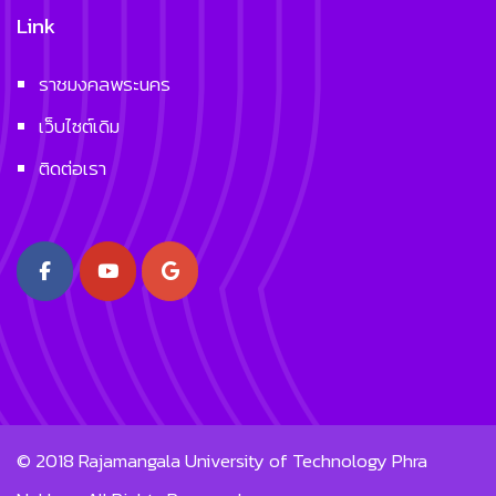
Link
ราชมงคลพระนคร
เว็บไซต์เดิม
ติดต่อเรา
© 2018
Rajamangala University of Technology Phra