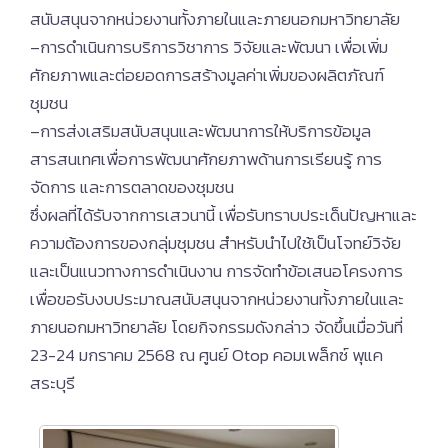
สนับสนุนจากหน่วยงานทั้งภายในและภายนอกมหาวิทยาลัย
–การดำเนินการบริการวิชาการ วิจัยและพัฒนา เพื่อเพิ่ม
ศักยภาพและต่อยอดการสร้างมูลค่าเพิ่มของผลิตภัณฑ์
ชุมชน
–การส่งเสริมสนับสนุนและพัฒนาการให้บริการข้อมูล
สารสนเทศเพื่อการพัฒนาศักยภาพด้านการเรียนรู้ การ
จัดการ และการตลาดของชุมชน
ซึ่งผลที่ได้รับจากการเสวนานี้ เพื่อรับทราบประเด็นปัญหาและ
ความต้องการของกลุ่มชุมชน สำหรับนำไปใช้เป็นโจทย์วิจัย
และเป็นแนวทางการดำเนินงาน การจัดทำข้อเสนอโครงการ
เพื่อขอรับงบประมาณสนับสนุนจากหน่วยงานทั้งภายในและ
ภายนอกมหาวิทยาลัย โดยกิจกรรมดังกล่าว จัดขึ้นเมื่อวันที่
23-24 มกราคม 2568 ณ ศูนย์ Otop คอมเพล็กซ์ พุแค
สระบุรี