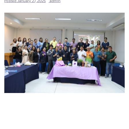
Posted
January 27, 2025
admin