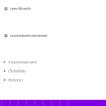
Links ที่น่าสนใจ
ระบบสารสนเทศ มทร.พระนคร
ราชมงคลพระนคร
เว็บไซต์เดิม
ติดต่อเรา