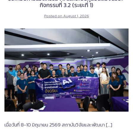
กิจกรรมที่ 3.2 (ระยะที่ 1)
Posted on
August 1, 2026
เมื่อวันที่ 8-10 มิถุนายน 2569 สถาบันวิจัยและพัฒนา […]