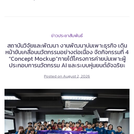
ข่าวประชาสัมพันธ์
สถาบันวิจัยและพัฒนา งานพัฒนาบ่มเพาะธุรกิจ เดิน
หน้าขับเคลื่อนนวัตกรรมอย่างต่อเนื่อง จัดกิจกรรมที่ 4
“Concept Mockup”ภายใต้โครงการค่ายบ่มเพาะผู้
ประกอบการนวัตกรรม AI และระบบหุ่นยนต์อัจฉริยะ
Posted on
August 2, 2026