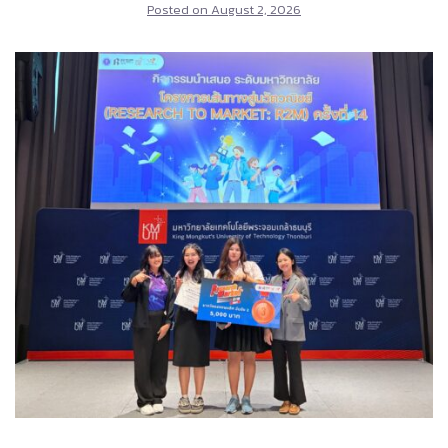
Posted on
August 2, 2026