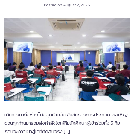
Posted on
August 2, 2026
เดินทางมาถึงช่วงโค้งสุดท้ายอันเข้มข้นของการประกวด ขอเชิญ
ชวนทุกท่านมาร่วมส่งกำลังใจให้ทีมนักศึกษาผู้เข้าร่วมทั้ง 5 ทีม
ก่อนจะก้าวเข้าสู่เวทีตัดสินจริง […]