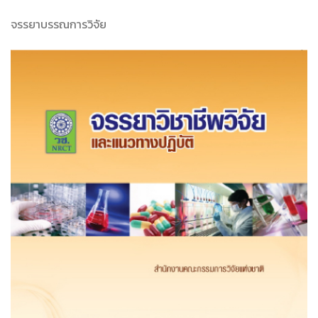
จรรยาบรรณการวิจัย