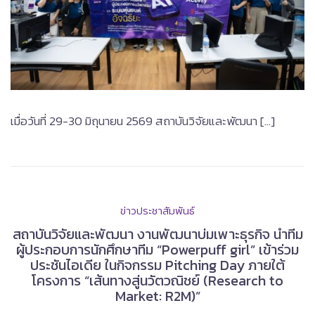
เมื่อวันที่ 29-30 มิถุนายน 2569 สถาบันวิจัยและพัฒนา […]
ข่าวประชาสัมพันธ์
สถาบันวิจัยและพัฒนา งานพัฒนาบ่มเพาะธุรกิจ นำทีม
ผู้ประกอบการนักศึกษาทีม “Powerpuff girl” เข้าร่วม
ประชันไอเดีย ในกิจกรรม Pitching Day ภายใต้
โครงการ “เส้นทางสู่นวัตวณิชย์ (Research to
Market: R2M)”