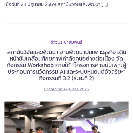
เมื่อวันที่ 24 มิถุนายน 2569 สถาบันวิจัยและพัฒนา […]
ข่าวประชาสัมพันธ์
สถาบันวิจัยและพัฒนา งานพัฒนาบ่มเพาะธุรกิจ เดิน
หน้าขับเคลื่อนศักยภาพกำลังคนอย่างต่อเนื่อง จัด
กิจกรรม Workshop ภายใต้ “โครงการค่ายบ่มเพาะผู้
ประกอบการนวัตกรรม AI และระบบหุ่นยนต์อัจฉริยะ”
กิจกรรมที่ 3.2 (ระยะที่ 2)
Posted on
August 1, 2026