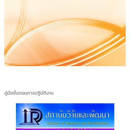
คู่มือขั้นตอนการปฏิบัติงาน